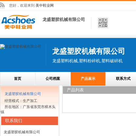
您好，欢迎来到
美中鞋业网
龙盛塑胶机械有限公司
龙盛塑胶机械有限公司
龙盛塑料机械,塑料粉碎机,塑料破碎机
首页
公司档案
产品展示
联系方式
产品列表
龙盛塑胶机械有限公司
经营模式：生产加工
所在地区：广东省东莞市樟木头
镇
联系我们
龙盛塑胶机械有限公司