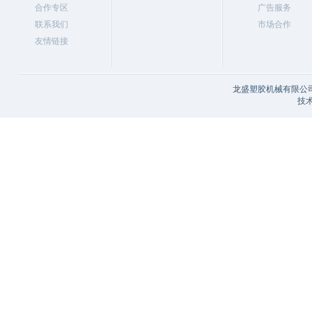
合作专区
广告服务
联系我们
市场合作
友情链接
龙盛塑胶机械有限公司
技